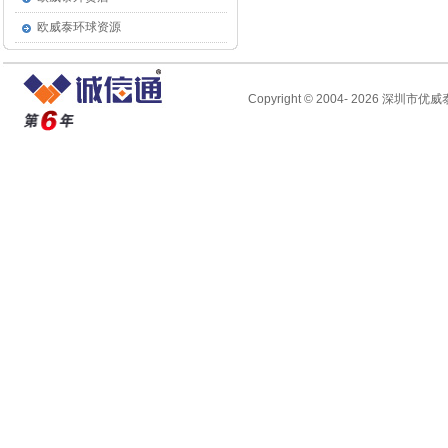
欧威泰环球资源
Copyright © 2004-
2026 深圳市优威